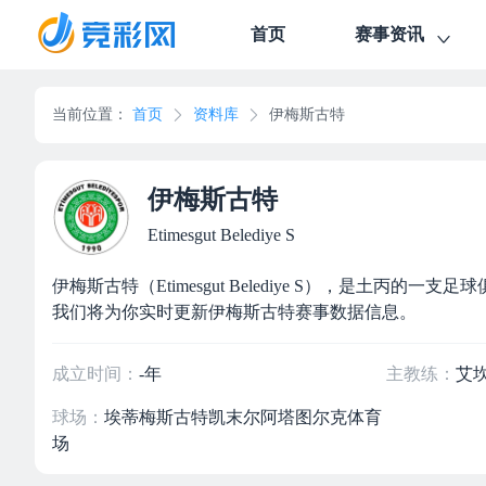
首页
赛事资讯
当前位置：
首页
资料库
伊梅斯古特
伊梅斯古特
Etimesgut Belediye S
伊梅斯古特（Etimesgut Belediye S），是土
我们将为你实时更新伊梅斯古特赛事数据信息。
成立时间：
-年
主教练：
艾
球场：
埃蒂梅斯古特凯末尔阿塔图尔克体育
场