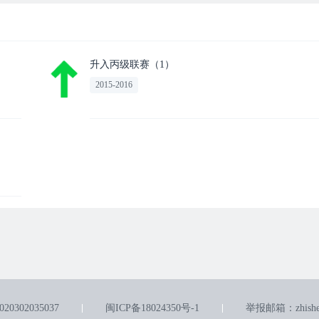
升入丙级联赛（1）
2015-2016
0302035037
闽ICP备18024350号-1
举报邮箱：zhishen