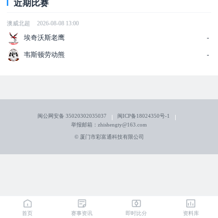
近期比赛
澳威北超
2026-08-08 13:00
埃奇沃斯老鹰
-
韦斯顿劳动熊
-
闽公网安备 35020302035037
闽ICP备18024350号-1
举报邮箱：zhishengty@163.com
© 厦门市彩富通科技有限公司
首页
赛事资讯
即时比分
资料库