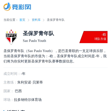
当前位置：
首页
资料库
圣保罗青年队
圣保罗青年队
-欧
球队市值
Sao Paulo Youth
圣保罗青年队（Sao Paulo Youth），是巴圣青联的一支足球俱乐部，
当前圣保罗青年队的市值为：-欧，圣保罗青年队成立时间是-年，我
们将为你实时更新圣保罗青年队赛事数据信息。
成立时间：
-年
主教练：
朱利安诺·贝莱蒂
国家：
巴西
球场：
拉多纳特尔体育场