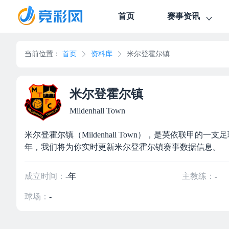
首页
赛事资讯
当前位置：
首页
资料库
米尔登霍尔镇
米尔登霍尔镇
Mildenhall Town
米尔登霍尔镇（Mildenhall Town），是英依联甲
年，我们将为你实时更新米尔登霍尔镇赛事数据信息。
成立时间：
-年
主教练：
-
球场：
-