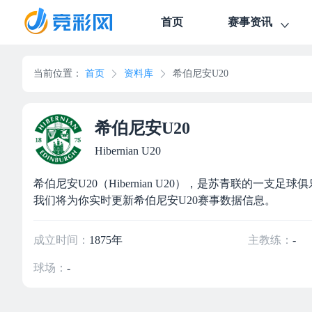
首页
赛事资讯
当前位置：
首页
资料库
希伯尼安U20
希伯尼安U20
Hibernian U20
希伯尼安U20（Hibernian U20），是苏青联的一支
我们将为你实时更新希伯尼安U20赛事数据信息。
成立时间：
1875年
主教练：
-
球场：
-