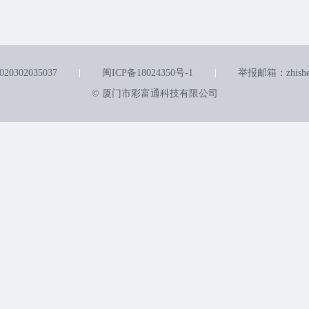
0302035037
闽ICP备18024350号-1
举报邮箱：zhishen
© 厦门市彩富通科技有限公司