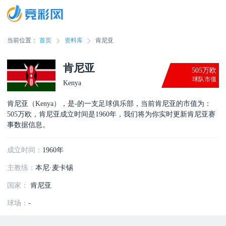
当前位置：
首页
资料库
肯尼亚
肯尼亚
505万欧
球队市值
Kenya
肯尼亚（Kenya），是-的一支足球俱乐部，当前肯尼亚的市值为：
505万欧，肯尼亚成立时间是1960年，我们将为你实时更新肯尼亚赛
事数据信息。
成立时间：
1960年
主教练：
本尼·麦卡锡
国家：
肯尼亚
球场：
-