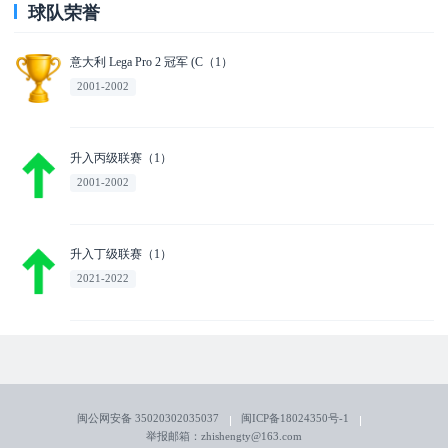
球队荣誉
意大利 Lega Pro 2 冠军 (C（1）
2001-2002
升入丙级联赛（1）
2001-2002
升入丁级联赛（1）
2021-2022
闽公网安备 35020302035037
闽ICP备18024350号-1
举报邮箱：zhishengty@163.com