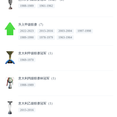
1988-1989
1961-1962
升入甲级联赛（7）
2022-2023
2015-2016
2003-2004
1997-1998
1989-1990
1978-1979
1963-1964
意大利甲级联赛冠军（1）
1969-1970
意大利丙级联赛杯冠军（1）
1988-1989
意大利乙级联赛冠军（1）
2015-2016