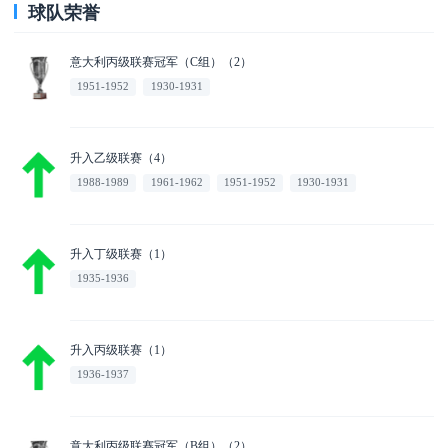
球队荣誉
意大利丙级联赛冠军（C组）（2）
1951-1952
1930-1931
升入乙级联赛（4）
1988-1989
1961-1962
1951-1952
1930-1931
升入丁级联赛（1）
1935-1936
升入丙级联赛（1）
1936-1937
意大利丙级联赛冠军（B组）（2）