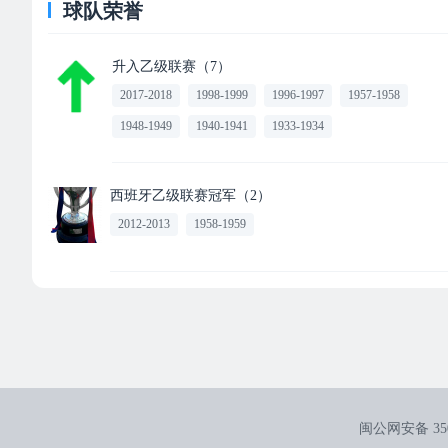
球队荣誉
升入乙级联赛（7）
2017-2018
1998-1999
1996-1997
1957-1958
1948-1949
1940-1941
1933-1934
西班牙乙级联赛冠军（2）
2012-2013
1958-1959
闽公网安备 3502