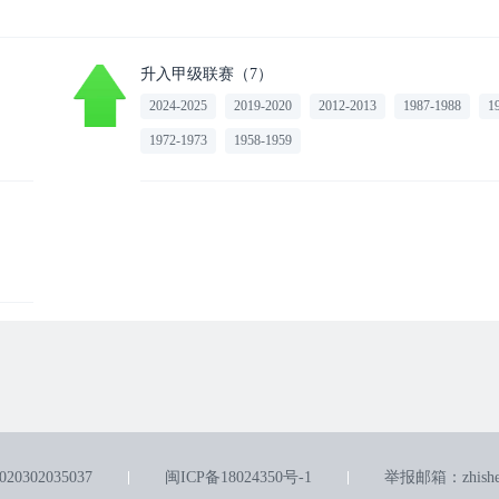
升入甲级联赛（7）
2024-2025
2019-2020
2012-2013
1987-1988
1
1972-1973
1958-1959
0302035037
闽ICP备18024350号-1
举报邮箱：zhishen