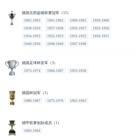
德国北部超级联赛冠军（15）
1962-1963
1961-1962
1960-1961
1959-1960
1958-1959
1957-1958
1956-1957
1955-1956
1954-1955
1952-1953
1951-1952
1950-1951
1949-1950
1948-1949
1947-1948
德国足球杯亚军（3）
1973-1974
1966-1967
1955-1956
德国杯冠军（3）
1986-1987
1975-1976
1962-1963
德甲联赛创始成员（1）
1963-1964