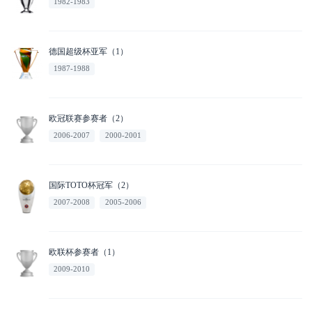
1982-1983
德国超级杯亚军（1）
1987-1988
欧冠联赛参赛者（2）
2006-2007
2000-2001
国际TOTO杯冠军（2）
2007-2008
2005-2006
欧联杯参赛者（1）
2009-2010