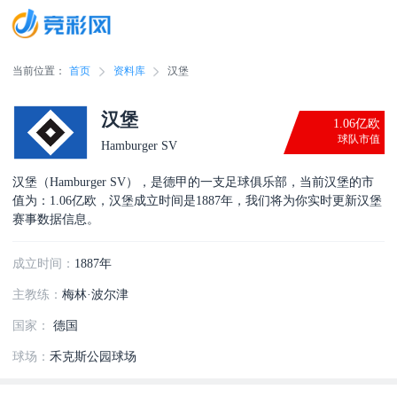
当前位置：
首页
资料库
汉堡
汉堡
1.06亿欧
球队市值
Hamburger SV
汉堡（Hamburger SV），是德甲的一支足球俱乐部，当前汉堡的市
值为：1.06亿欧，汉堡成立时间是1887年，我们将为你实时更新汉堡
赛事数据信息。
成立时间：
1887年
主教练：
梅林·波尔津
国家：
德国
球场：
禾克斯公园球场