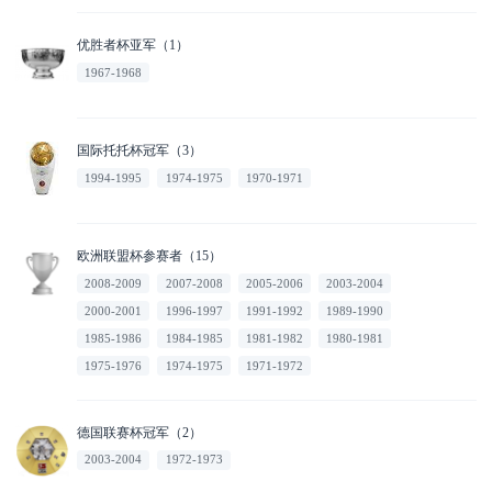
优胜者杯亚军（1）
1967-1968
国际托托杯冠军（3）
1994-1995
1974-1975
1970-1971
欧洲联盟杯参赛者（15）
2008-2009
2007-2008
2005-2006
2003-2004
2000-2001
1996-1997
1991-1992
1989-1990
1985-1986
1984-1985
1981-1982
1980-1981
1975-1976
1974-1975
1971-1972
德国联赛杯冠军（2）
2003-2004
1972-1973