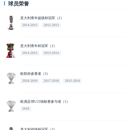
球员荣誉
意大利青年超级杯冠军（2）
2014-2015
2012-2013
意大利青年杯冠军（2）
2014-2015
2013-2014
欧联杯参赛者（3）
2018-2019
2017-2018
2015-2016
欧洲足球U21锦标赛参与者（1）
2019
意大利超级杯冠军（3）