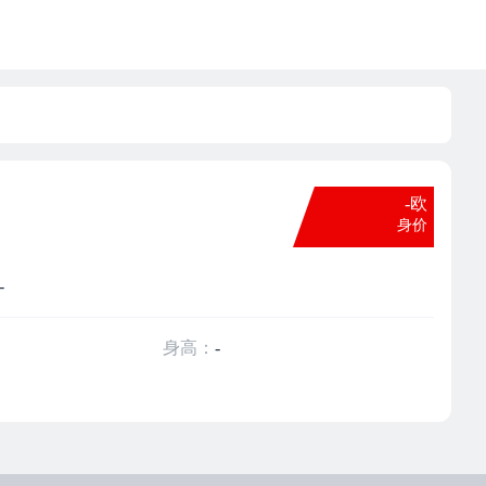
-欧
身价
-
身高：
-