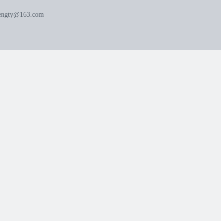
gty@163.com