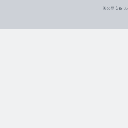
闽公网安备 3502