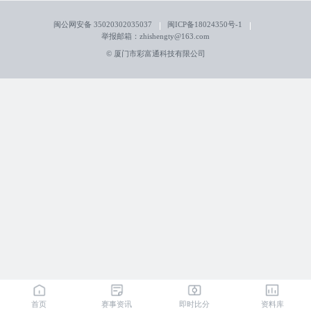
闽公网安备 35020302035037
闽ICP备18024350号-1
举报邮箱：zhishengty@163.com
© 厦门市彩富通科技有限公司
首页
赛事资讯
即时比分
资料库