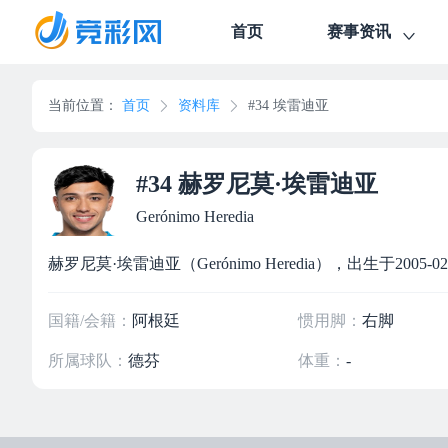
首页
赛事资讯
当前位置：
首页
资料库
#34 埃雷迪亚
#34 赫罗尼莫·埃雷迪亚
Gerónimo Heredia
赫罗尼莫·埃雷迪亚（Gerónimo Heredia），出生于2
国籍/会籍：
阿根廷
惯用脚：
右脚
所属球队：
德芬
体重：
-