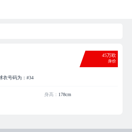
45万欧
身价
，球衣号码为：#34
身高：
178cm