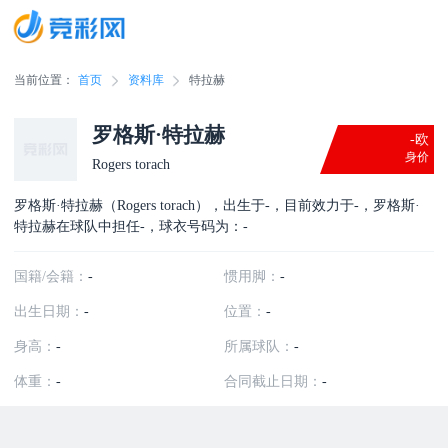
当前位置：
首页
资料库
特拉赫
罗格斯·特拉赫
-欧
身价
Rogers torach
罗格斯·特拉赫（Rogers torach），出生于-，目前效力于-，罗格斯·
特拉赫在球队中担任-，球衣号码为：-
国籍/会籍：
-
惯用脚：
-
出生日期：
-
位置：
-
身高：
-
所属球队：
-
体重：
-
合同截止日期：
-