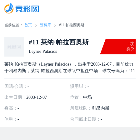
当前位置：
首页
资料库
#11 帕拉西奥斯
#11 莱纳·帕拉西奥斯
-欧
身价
Leyner Palacios
莱纳·帕拉西奥斯（Leyner Palacios），出生于2003-12-07，目前效力
于利昂内斯，莱纳·帕拉西奥斯在球队中担任中场，球衣号码为：#11
国籍/会籍：
-
惯用脚：
-
出生日期：
2003-12-07
位置：
中场
身高：
-
所属球队：
利昂内斯
体重：
-
合同截止日期：
-