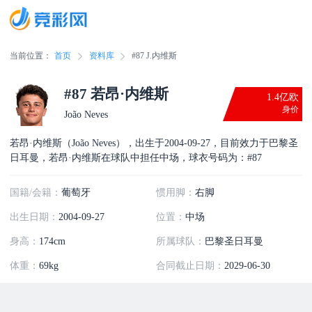
当前位置：
首页
资料库
#87 J.内维斯
#87 若昂·内维斯
1.4亿欧
身价
João Neves
若昂·内维斯（João Neves），出生于2004-09-27，目前效力于巴黎圣
日耳曼，若昂·内维斯在球队中担任中场，球衣号码为：#87
国籍/会籍：
葡萄牙
惯用脚：
右脚
出生日期：
2004-09-27
位置：
中场
身高：
174cm
所属球队：
巴黎圣日耳曼
体重：
69kg
合同截止日期：
2029-06-30