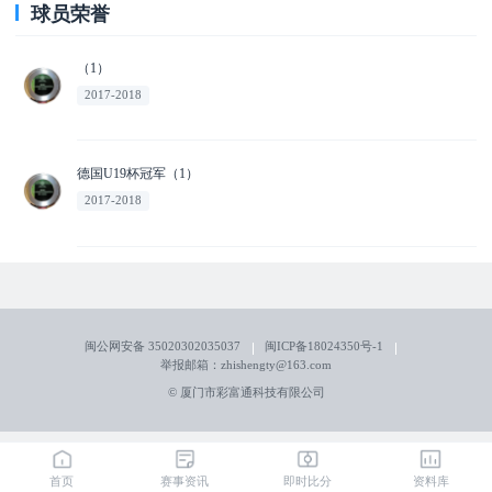
球员荣誉
（1）
2017-2018
德国U19杯冠军（1）
2017-2018
闽公网安备 35020302035037
闽ICP备18024350号-1
举报邮箱：zhishengty@163.com
© 厦门市彩富通科技有限公司
首页
赛事资讯
即时比分
资料库