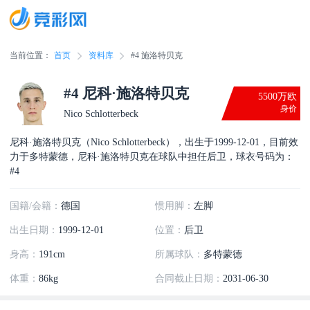
当前位置：
首页
资料库
#4 施洛特贝克
#4 尼科·施洛特贝克
5500万欧
身价
Nico Schlotterbeck
尼科·施洛特贝克（Nico Schlotterbeck），出生于1999-12-01，目前效
力于多特蒙德，尼科·施洛特贝克在球队中担任后卫，球衣号码为：
#4
国籍/会籍：
德国
惯用脚：
左脚
出生日期：
1999-12-01
位置：
后卫
身高：
191cm
所属球队：
多特蒙德
体重：
86kg
合同截止日期：
2031-06-30