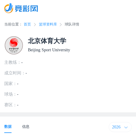
当前位置：
首页
篮球资料库
球队详情
北京体育大学
Beijing Sport University
主教练：
-
成立时间：
-
国家：
-
球场：
-
赛区：
-
2026
数据
信息