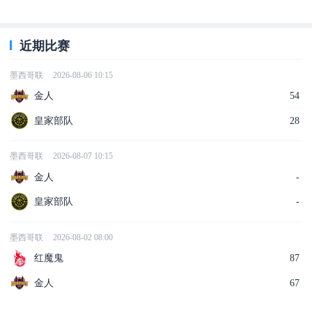
近期比赛
墨西哥联
2026-08-06 10:15
金人
54
皇家部队
28
墨西哥联
2026-08-07 10:15
金人
-
皇家部队
-
墨西哥联
2026-08-02 08:00
红魔鬼
87
金人
67