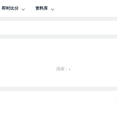
即时比分
资料库
国家：
-