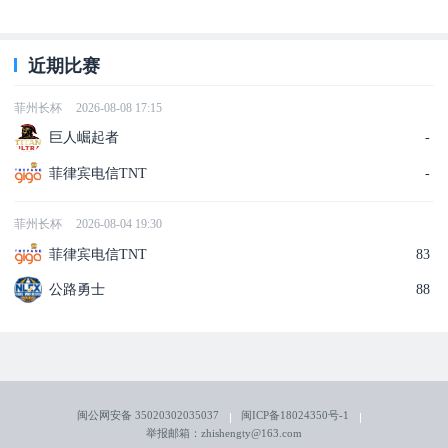
近期比赛
菲州长杯
2026-08-08 17:15
巨人崛起者
-
菲律宾电信TNT
-
菲州长杯
2026-08-04 19:30
菲律宾电信TNT
83
公路勇士
88
闽公网安备 35020302035037
闽ICP备18024350号-1
举报邮箱：zhishengty@163.com