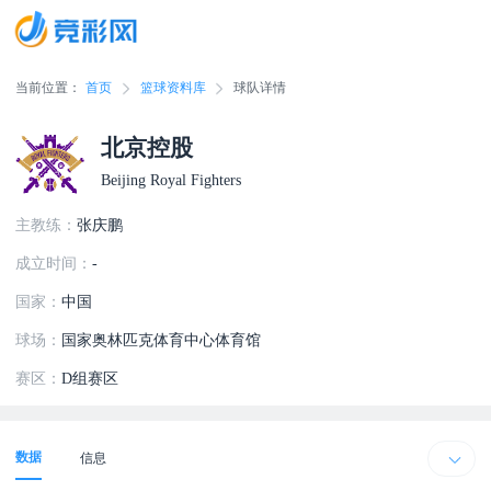
当前位置：
首页
篮球资料库
球队详情
北京控股
Beijing Royal Fighters
主教练：
张庆鹏
成立时间：
-
国家：
中国
球场：
国家奥林匹克体育中心体育馆
赛区：
D组赛区
数据
信息