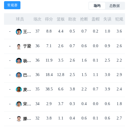
常规赛
场均
总数据
球员
场次
得分
篮板
助攻
抢断
盖帽
失误
犯规
-
37
8.8
4.4
0.5
0.7
0.2
1.0
3.6
王振宇
-
36
7.1
2.6
0.7
0.6
0.0
0.9
2.6
于梁
-
36
11.9
3.5
2.6
1.6
0.1
2.5
2.2
杨敬敏
-
36
18.4
12.8
2.5
1.5
1.1
3.0
2.9
巴蒂斯塔
-
35
38.5
6.6
3.8
2.2
0.7
3.9
2.4
麦克鲁姆
-
34
2.9
3.7
0.3
0.4
0.0
0.6
1.8
宋康明
-
32
3.8
1.1
0.4
0.6
0.1
0.6
2.7
滕贺麒