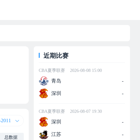
近期比赛
CBA夏季联赛
2026-08-08 15:00
青岛
-
深圳
-
CBA夏季联赛
2026-08-07 19:30
-2011
深圳
-
江苏
-
总数据