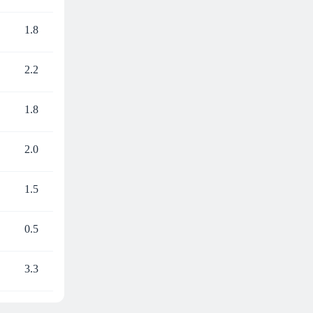
1.8
2.2
1.8
2.0
1.5
0.5
3.3