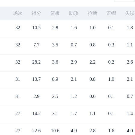
场次
得分
篮板
助攻
抢断
盖帽
失误
32
10.5
2.8
1.6
1.0
0.1
1.8
32
7.7
3.5
0.7
0.8
0.3
1.1
32
28.2
3.6
2.9
2.2
0.2
2.6
31
13.7
8.9
2.1
0.8
1.0
2.1
31
2.9
2.5
1.2
0.6
0.1
0.7
27
14.2
3.1
1.7
1.1
0.1
1.4
27
22.6
10.6
4.9
2.8
1.6
4.0