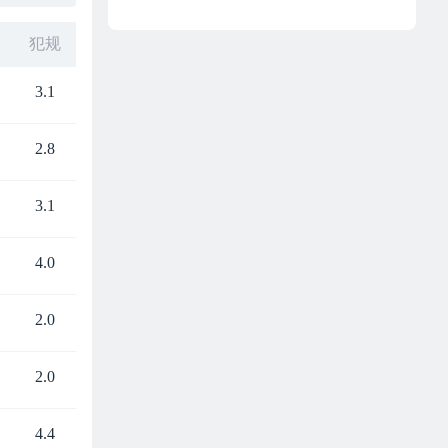
犯规
3.1
2.8
3.1
4.0
2.0
2.0
4.4