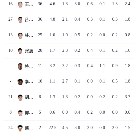
16
36
4.6
1.3
3.0
0.6
0.1
1.3
2.4
王奕博
27
36
4.8
2.1
0.4
0.3
0.1
0.3
1.8
吕俊虎
13
25
1.0
1.0
0.5
0.2
0.0
0.2
0.8
林韦恺
10
20
1.7
2.3
0.2
0.4
0.1
0.2
1.6
张扬
-
11
3.2
3.2
0.3
0.4
1.1
0.9
1.8
特雷沃·汤普森
-
10
1.1
2.7
0.1
0.0
0.1
0.5
1.8
泰肖恩·克劳福德
21
6
1.3
1.3
0.2
0.0
0.2
0.2
3.3
胡小龙
8
5
0.6
0.0
0.4
0.2
0.0
0.0
0.0
郭奇芳
24
2
22.5
4.5
3.0
2.0
0.0
2.0
1.5
莱斯特·奎诺尼斯