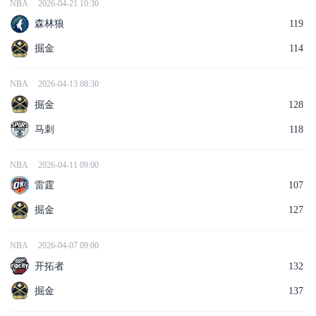
NBA
2026-04-21 10:30
森林狼
119
掘金
114
NBA
2026-04-13 08:30
掘金
128
马刺
118
NBA
2026-04-11 09:00
雷霆
107
掘金
127
NBA
2026-04-07 09:00
开拓者
132
掘金
137