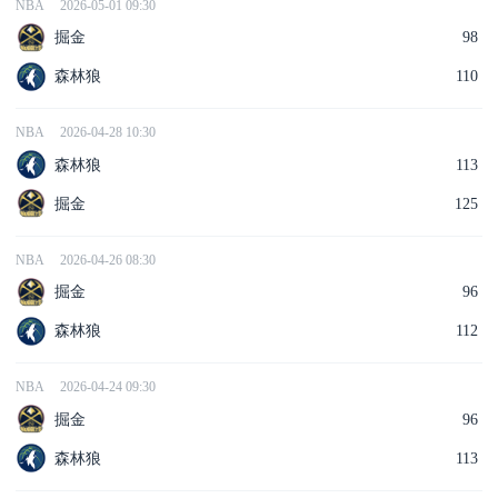
NBA
2026-05-01 09:30
掘金
98
森林狼
110
NBA
2026-04-28 10:30
森林狼
113
掘金
125
NBA
2026-04-26 08:30
掘金
96
森林狼
112
NBA
2026-04-24 09:30
掘金
96
森林狼
113