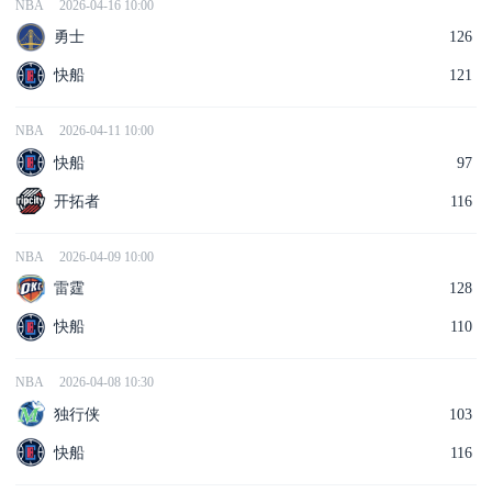
NBA
2026-04-16 10:00
勇士
126
快船
121
NBA
2026-04-11 10:00
快船
97
开拓者
116
NBA
2026-04-09 10:00
雷霆
128
快船
110
NBA
2026-04-08 10:30
独行侠
103
快船
116